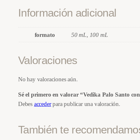
Información adicional
formato
50 mL, 100 mL
Valoraciones
No hay valoraciones aún.
Sé el primero en valorar “Vedika Palo Santo c
Debes
acceder
para publicar una valoración.
También te recomendam