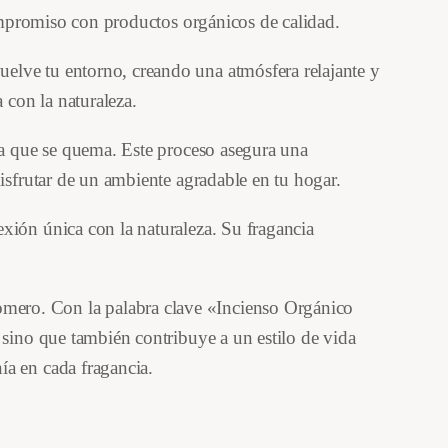
compromiso con productos orgánicos de calidad.
elve tu entorno, creando una atmósfera relajante y
 con la naturaleza.
da que se quema. Este proceso asegura una
isfrutar de un ambiente agradable en tu hogar.
xión única con la naturaleza. Su fragancia
mero. Con la palabra clave «Incienso Orgánico
 sino que también contribuye a un estilo de vida
ía en cada fragancia.