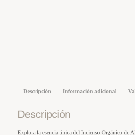
Descripción
Información adicional
Va
Descripción
Explora la esencia única del Incienso Orgánico de A