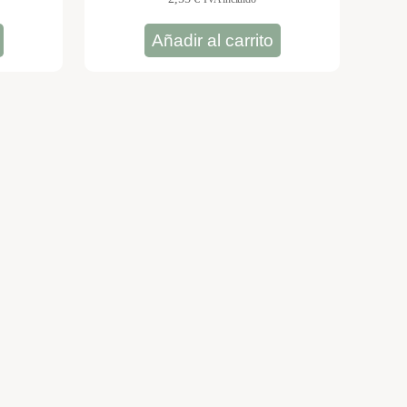
Añadir al carrito