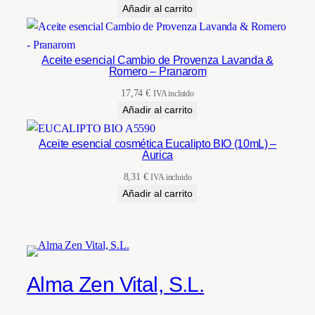
Añadir al carrito
Aceite esencial Cambio de Provenza Lavanda &
Romero – Pranarom
17,74
€
IVA incluido
Añadir al carrito
Aceite esencial cosmética Eucalipto BIO (10mL) –
Aurica
8,31
€
IVA incluido
Añadir al carrito
Alma Zen Vital, S.L.