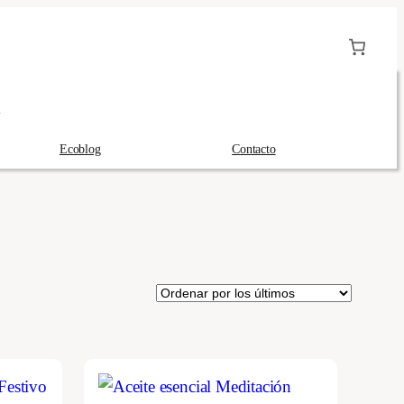
A
Ecoblog
Contacto