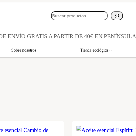
Buscar
E ENVÍO GRATIS A PARTIR DE 40€ EN PENÍNSUL
Sobre nosotros
Tienda ecológica