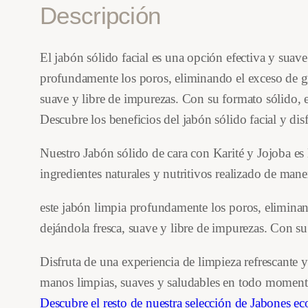
Descripción
El jabón sólido facial es una opción efectiva y suave
profundamente los poros, eliminando el exceso de gra
suave y libre de impurezas. Con su formato sólido, e
Descubre los beneficios del jabón sólido facial y dis
Nuestro Jabón sólido de cara con Karité y Jojoba es l
ingredientes naturales y nutritivos realizado de mane
este jabón limpia profundamente los poros, eliminand
dejándola fresca, suave y libre de impurezas. Con su
Disfruta de una experiencia de limpieza refrescante
manos limpias, suaves y saludables en todo moment
Descubre el resto de nuestra selección de Jabones e