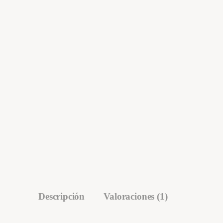
Descripción
Valoraciones (1)