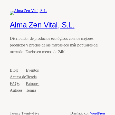
Alma Zen Vital, S.L.
Distribuidor de productos ecológicos con los mejores
productos y precios de las marcas eco más populares del
mercado. Envíos en menos de 24h!
Blog
Eventos
Acerca de
Tienda
FAQs
Patrones
Autores
Temas
Twenty Twenty-Five
Diseñado con
WordPress