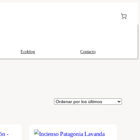
A
Ecoblog
Contacto