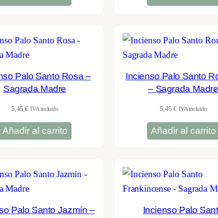
enso Palo Santo Rosa –
Incienso Palo Santo 
Sagrada Madre
– Sagrada Madr
5,45
€
5,45
€
IVA incluido
IVA incluido
Añadir al carrito
Añadir al carrito
nso Palo Santo Jazmín –
Incienso Palo San