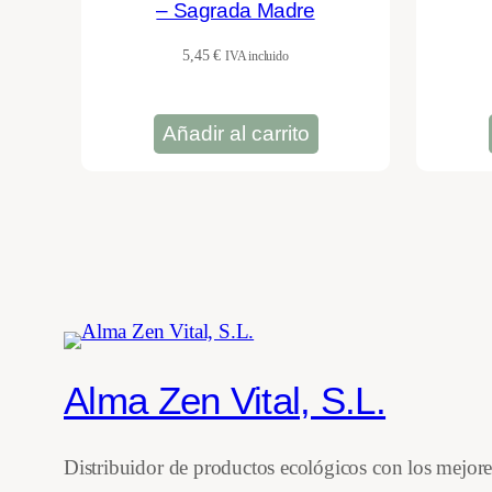
– Sagrada Madre
5,45
€
IVA incluido
Añadir al carrito
Alma Zen Vital, S.L.
Distribuidor de productos ecológicos con los mejor