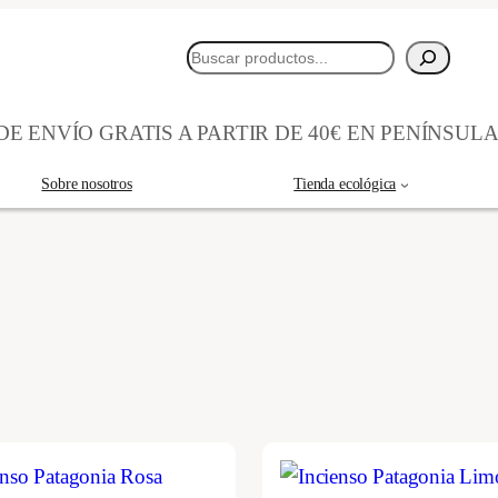
Buscar
E ENVÍO GRATIS A PARTIR DE 40€ EN PENÍNSUL
Sobre nosotros
Tienda ecológica