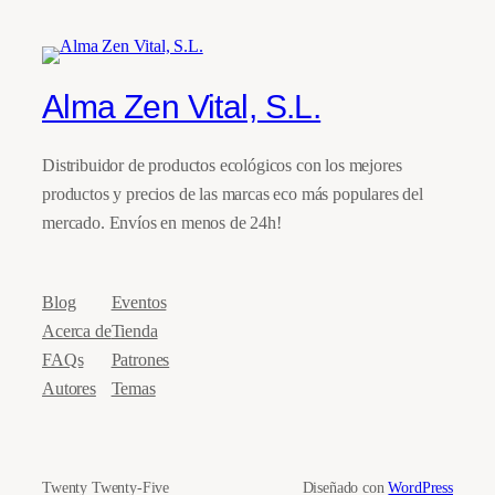
Alma Zen Vital, S.L.
Distribuidor de productos ecológicos con los mejores
productos y precios de las marcas eco más populares del
mercado. Envíos en menos de 24h!
Blog
Eventos
Acerca de
Tienda
FAQs
Patrones
Autores
Temas
Twenty Twenty-Five
Diseñado con
WordPress