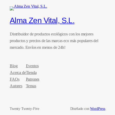
Alma Zen Vital, S.L.
Distribuidor de productos ecológicos con los mejores
productos y precios de las marcas eco más populares del
mercado. Envíos en menos de 24h!
Blog
Eventos
Acerca de
Tienda
FAQs
Patrones
Autores
Temas
Twenty Twenty-Five
Diseñado con
WordPress