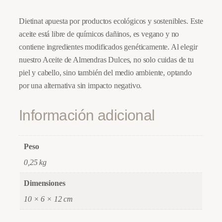
Dietinat apuesta por productos ecológicos y sostenibles. Este
aceite está libre de químicos dañinos, es vegano y no
contiene ingredientes modificados genéticamente. Al elegir
nuestro Aceite de Almendras Dulces, no solo cuidas de tu
piel y cabello, sino también del medio ambiente, optando
por una alternativa sin impacto negativo.
Información adicional
Peso
0,25 kg
Dimensiones
10 × 6 × 12 cm