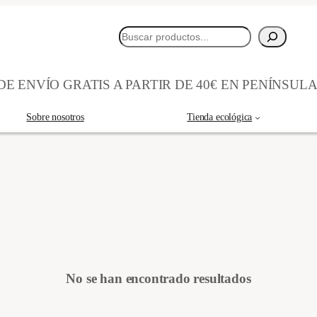
Buscar
E ENVÍO GRATIS A PARTIR DE 40€ EN PENÍNSUL
Sobre nosotros
Tienda ecológica
No se han encontrado resultados