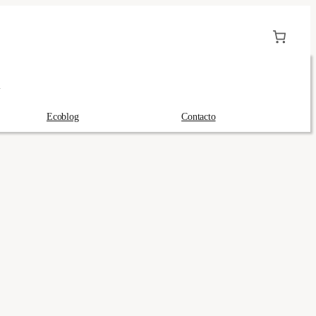
A
Ecoblog
Contacto