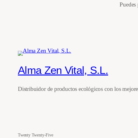
Puedes
Alma Zen Vital, S.L.
Distribuidor de productos ecológicos con los mejor
Twenty Twenty-Five