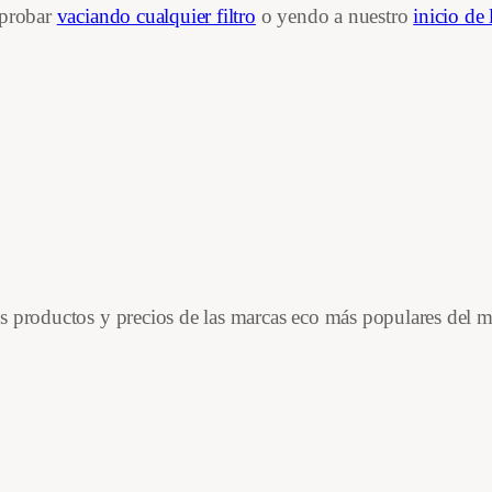
 probar
vaciando cualquier filtro
o yendo a nuestro
inicio de 
es productos y precios de las marcas eco más populares del