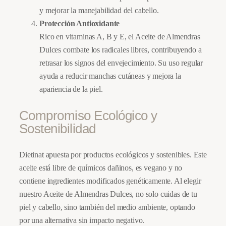
y mejorar la manejabilidad del cabello.
Protección Antioxidante
Rico en vitaminas A, B y E, el Aceite de Almendras
Dulces combate los radicales libres, contribuyendo a
retrasar los signos del envejecimiento. Su uso regular
ayuda a reducir manchas cutáneas y mejora la
apariencia de la piel.
Compromiso Ecológico y
Sostenibilidad
Dietinat apuesta por productos ecológicos y sostenibles. Este
aceite está libre de químicos dañinos, es vegano y no
contiene ingredientes modificados genéticamente. Al elegir
nuestro Aceite de Almendras Dulces, no solo cuidas de tu
piel y cabello, sino también del medio ambiente, optando
por una alternativa sin impacto negativo.