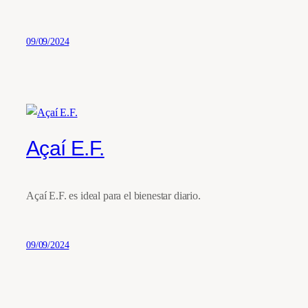
09/09/2024
Açaí E.F.
Açaí E.F. es ideal para el bienestar diario.
09/09/2024