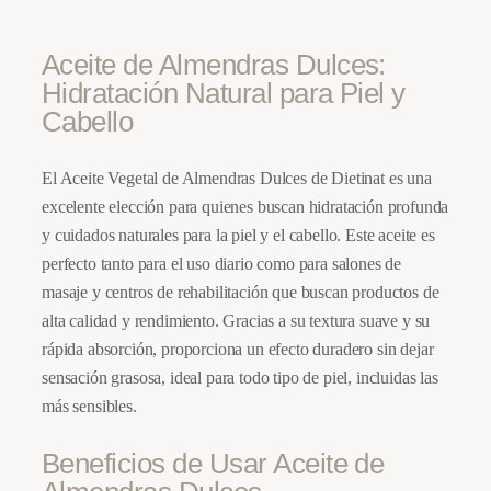
Aceite de Almendras Dulces:
Hidratación Natural para Piel y
Cabello
El Aceite Vegetal de Almendras Dulces de Dietinat es una
excelente elección para quienes buscan hidratación profunda
y cuidados naturales para la piel y el cabello. Este aceite es
perfecto tanto para el uso diario como para salones de
masaje y centros de rehabilitación que buscan productos de
alta calidad y rendimiento. Gracias a su textura suave y su
rápida absorción, proporciona un efecto duradero sin dejar
sensación grasosa, ideal para todo tipo de piel, incluidas las
más sensibles.
Beneficios de Usar Aceite de