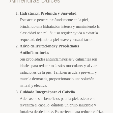
Almendras Dulces
Hidratación Profunda y Suavidad
Este aceite penetra profundamente en la piel,
brindando una hidratación intensa y manteniendo la
elasticidad natural. Su uso regular ayuda a evitar la
sequedad, dejando la piel suave y tersa al tacto.
Alivio de Irritaciones y Propiedades
Antiinflamatorias
Sus propiedades antiinflamatorias y calmantes son
ideales para reducir molestias musculares y aliviar
irritaciones de la piel. También ayuda a prevenir y
tratar la dermatitis, proporcionando una solución
natural y efectiva.
Cuidado Integral para el Cabello
Además de sus beneficios para la piel, este aceite
revitaliza el cabello, dándole un brillo saludable y
fortaleza desde la raíz. Es perfecto para reducir el frizz