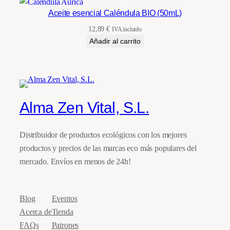
Aceite esencial Caléndula BIO (50mL)
12,89
€
IVA incluido
Añadir al carrito
Alma Zen Vital, S.L.
Distribuidor de productos ecológicos con los mejores
productos y precios de las marcas eco más populares del
mercado. Envíos en menos de 24h!
Blog
Eventos
Acerca de
Tienda
FAQs
Patrones