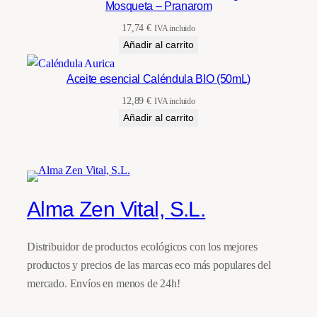
Mosqueta – Pranarom
17,74
€
IVA incluido
Añadir al carrito
Aceite esencial Caléndula BIO (50mL)
12,89
€
IVA incluido
Añadir al carrito
Alma Zen Vital, S.L.
Distribuidor de productos ecológicos con los mejores
productos y precios de las marcas eco más populares del
mercado. Envíos en menos de 24h!