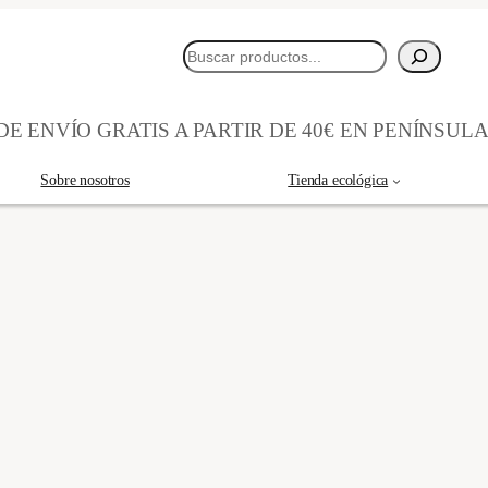
Buscar
E ENVÍO GRATIS A PARTIR DE 40€ EN PENÍNSUL
Sobre nosotros
Tienda ecológica