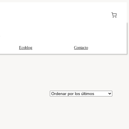
A
Ecoblog
Contacto