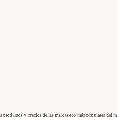
es productos y precios de las marcas eco más populares del