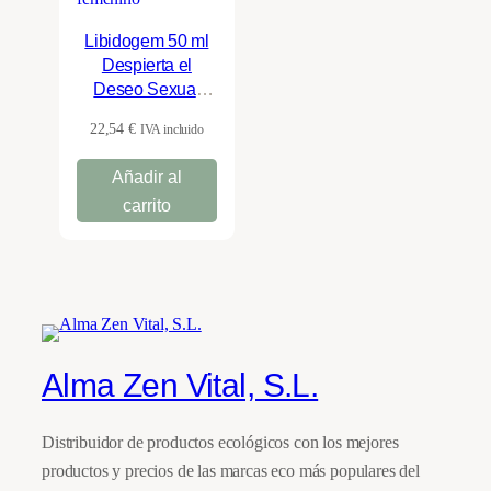
Libidogem 50 ml
Despierta el
Deseo Sexual
Femenino –
22,54
€
IVA incluido
HerbalGem
Añadir al
carrito
Alma Zen Vital, S.L.
Distribuidor de productos ecológicos con los mejores
productos y precios de las marcas eco más populares del