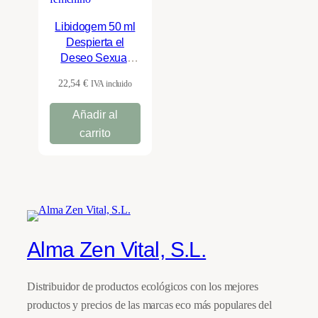
Libidogem 50 ml
Despierta el
Deseo Sexual
Femenino –
22,54
€
IVA incluido
HerbalGem
Añadir al
carrito
Alma Zen Vital, S.L.
Distribuidor de productos ecológicos con los mejores
productos y precios de las marcas eco más populares del