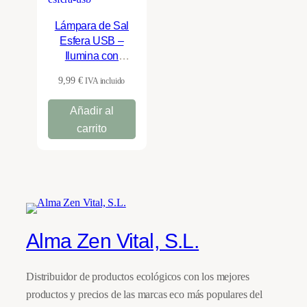
Lámpara de Sal
Esfera USB –
Ilumina con
Calidez y Estilo
9,99
€
IVA incluido
Añadir al
carrito
Alma Zen Vital, S.L.
Distribuidor de productos ecológicos con los mejores
productos y precios de las marcas eco más populares del