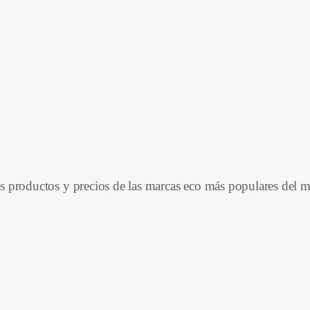
es productos y precios de las marcas eco más populares del