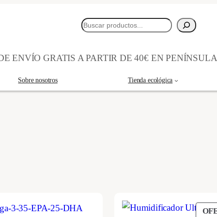
Buscar
E ENVÍO GRATIS A PARTIR DE 40€ EN PENÍNSUL
Sobre nosotros
Tienda ecológica
OF