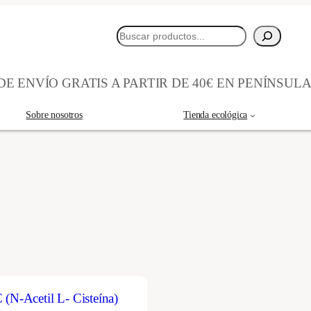
Buscar
E ENVÍO GRATIS A PARTIR DE 40€ EN PENÍNSUL
Sobre nosotros
Tienda ecológica