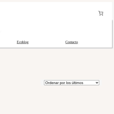
A
Ecoblog
Contacto