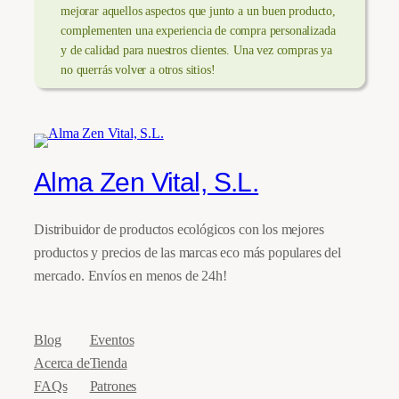
mejorar aquellos aspectos que junto a un buen producto,
complementen una experiencia de compra personalizada
y de calidad para nuestros clientes. Una vez compras ya
no querrás volver a otros sitios!
Alma Zen Vital, S.L.
Distribuidor de productos ecológicos con los mejores
productos y precios de las marcas eco más populares del
mercado. Envíos en menos de 24h!
Blog
Eventos
Acerca de
Tienda
FAQs
Patrones