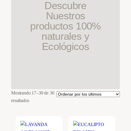
Descubre
Nuestros
productos 100%
naturales y
Ecológicos
Mostrando 17–30 de 30
Ordenado
resultados
por
los
últimos